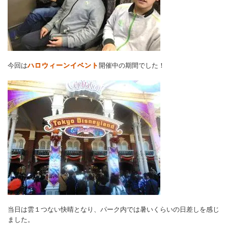
今回は
ハロウィーンイベント
開催中の期間でした！
当日は雲１つない快晴となり、パーク内では暑いくらいの日差しを感じ
ました。