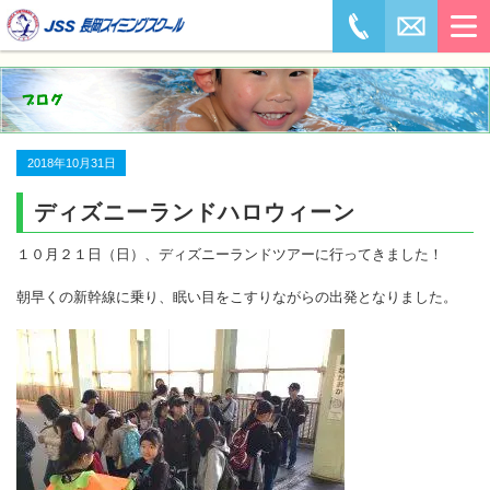
2018年10月31日
ディズニーランドハロウィーン
１０月２１日（日）、ディズニーランドツアーに行ってきました！
朝早くの新幹線に乗り、眠い目をこすりながらの出発となりました。