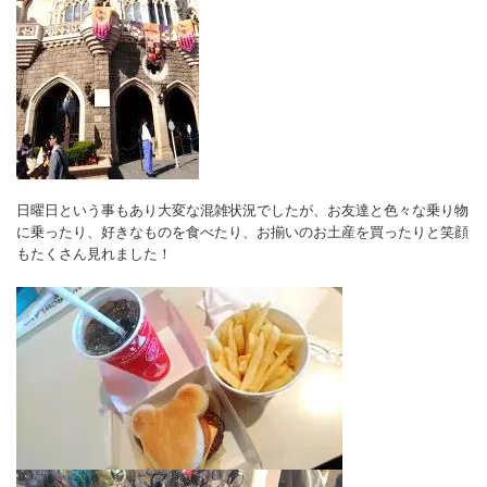
日曜日という事もあり大変な混雑状況でしたが、お友達と色々な乗り物
に乗ったり、好きなものを食べたり、お揃いのお土産を買ったりと笑顔
もたくさん見れました！