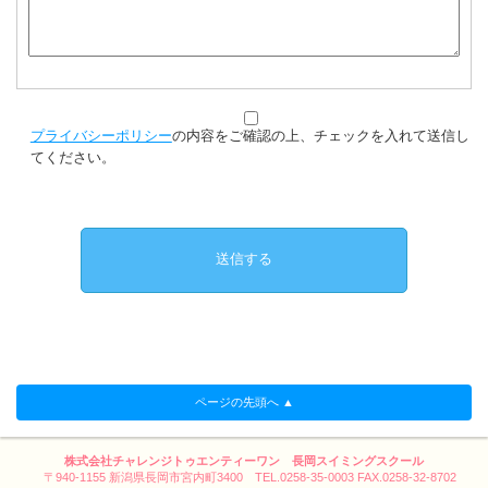
プライバシーポリシー
の内容をご確認の上、チェックを入れて送信し
てください。
ページの先頭へ ▲
株式会社チャレンジトゥエンティーワン 長岡スイミングスクール
〒940-1155 新潟県長岡市宮内町3400 TEL.0258-35-0003 FAX.0258-32-8702