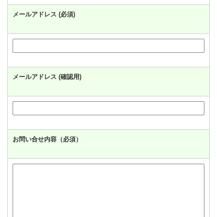
メールアドレス (必須)
メールアドレス (確認用)
お問い合せ内容（必須）