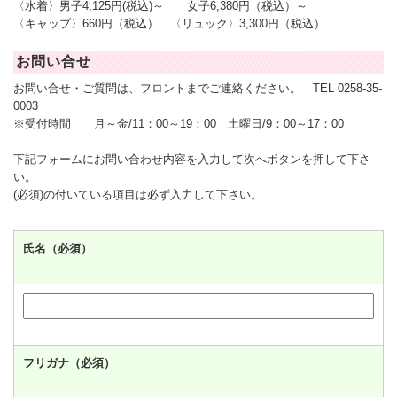
〈水着〉男子4,125円(税込)～ 女子6,380円（税込）～
〈キャップ〉660円（税込） 〈リュック〉3,300円（税込）
お問い合せ
お問い合せ・ご質問は、フロントまでご連絡ください。 TEL 0258-35-
0003
※受付時間 月～金/11：00～19：00 土曜日/9：00～17：00
下記フォームにお問い合わせ内容を入力して次へボタンを押して下さ
い。
(必須)の付いている項目は必ず入力して下さい。
氏名（必須）
フリガナ（必須）