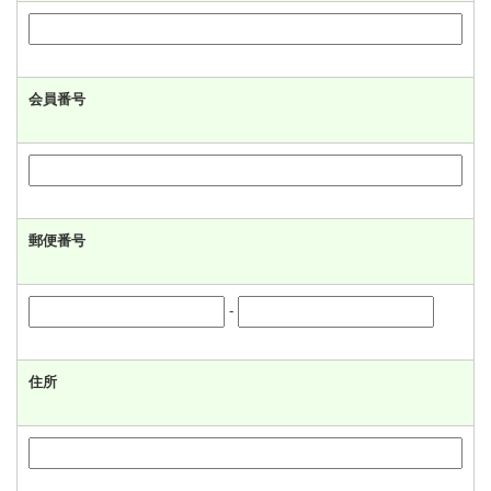
会員番号
郵便番号
-
住所