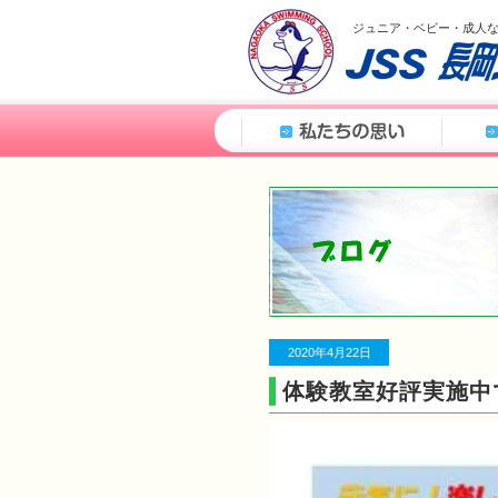
ジュニア・ベビー・成人
2020年4月22日
体験教室好評実施中