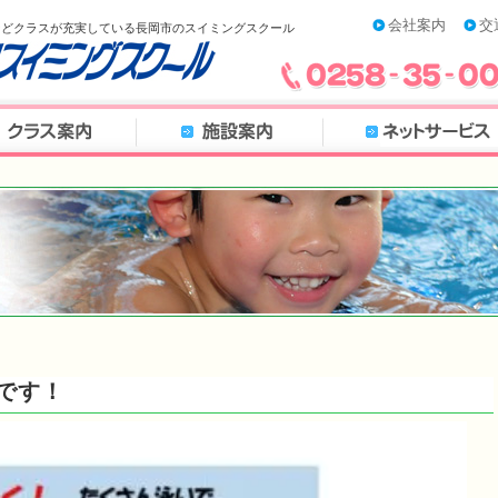
会社案内
交
などクラスが充実している長岡市のスイミングスクール
です！