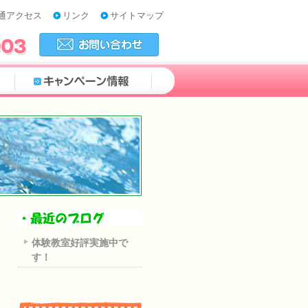
通アクセス
リンク
サイトマップ
体験教室好評実施中で
す！