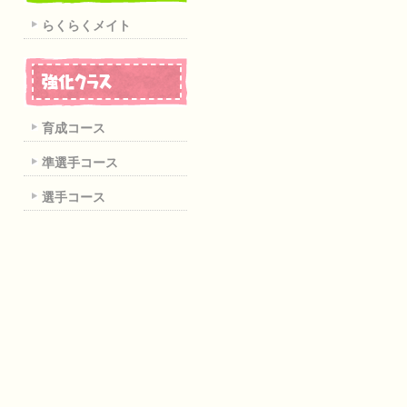
らくらくメイト
育成コース
準選手コース
選手コース