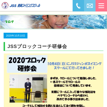
2020年10月10日
JSSブロックコーチ研修会