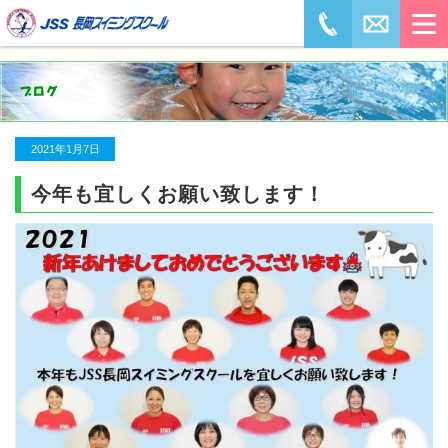
2021年1月7日
今年も宜しくお願い致します！