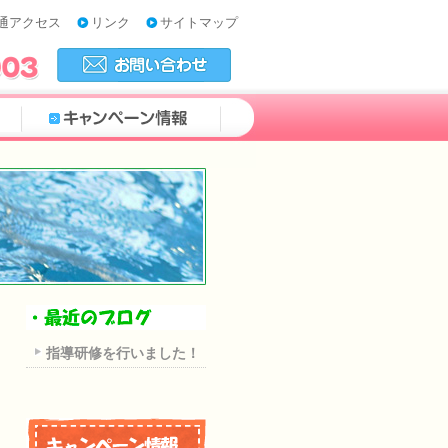
通アクセス
リンク
サイトマップ
指導研修を行いました！