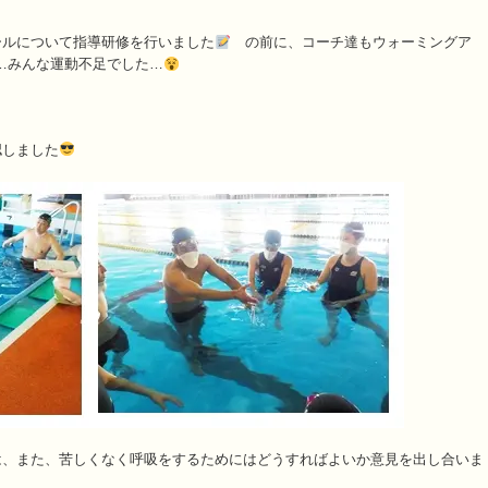
ールについて指導研修を行いました
の前に、コーチ達もウォーミングア
…みんな運動不足でした…
認しました
は、また、苦しくなく呼吸をするためにはどうすればよいか意見を出し合いま