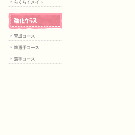
らくらくメイト
育成コース
準選手コース
選手コース