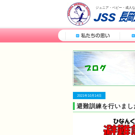
ジュニア・ベビー・成人
2021年10月14日
避難訓練を行いました