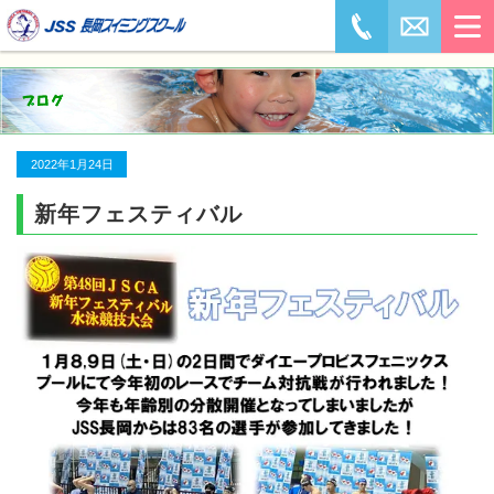
2022年1月24日
新年フェスティバル