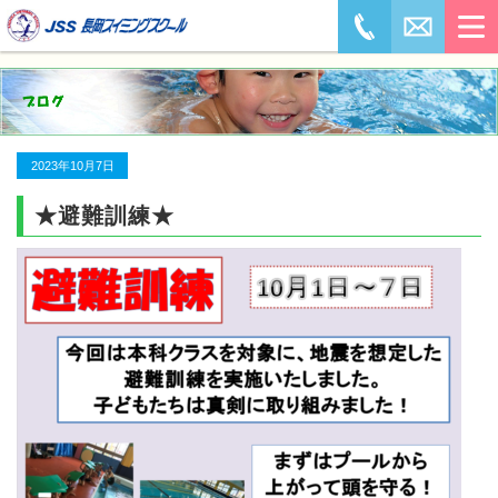
2023年10月7日
★避難訓練★