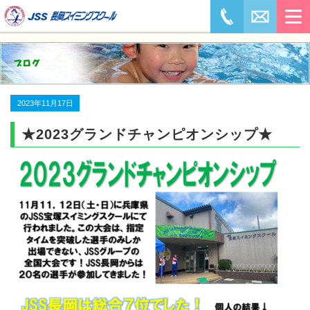
2023年11月17日
★2023グランドチャンピオンシップ★