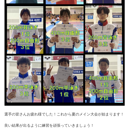
選手の皆さんお疲れ様でした！これから夏のメイン大会が始まります！
良い結果が出るように練習を頑張っていきましょう！