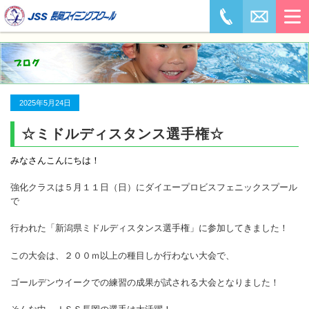
2025年5月24日
☆ミドルディスタンス選手権☆
みなさんこんにちは！
強化クラスは５月１１日（日）にダイエープロビスフェニックスプール
で
行われた「新潟県ミドルディスタンス選手権」に参加してきました！
この大会は、２００ｍ以上の種目しか行わない大会で、
ゴールデンウイークでの練習の成果が試される大会となりました！