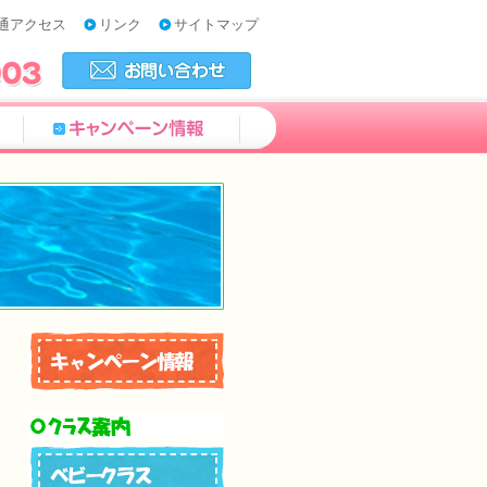
通アクセス
リンク
サイトマップ