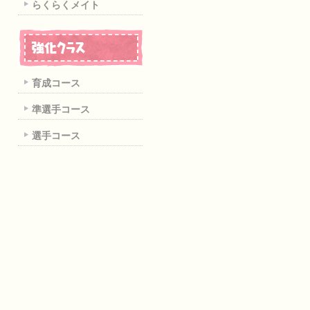
らくらくメイト
育成コース
準選手コース
選手コース