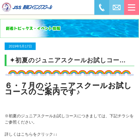
2019年5月17日
✦初夏のジュニアスクールお試しコース✦
６・７月のジュニアスクールお試し
コースのご案内です♪
※初夏のジュニアスクールお試しコースにつきましては、下記チラシを
ご参照ください。
詳しくはこちらをクリック↓↓