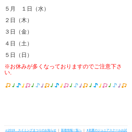
５月 １日（水）
２日（木）
３日（金）
４日（土）
５日（日）
※お休みが多くなっておりますのでご注意下さ
い
。
≪2019 スイミングまつりのお知らせ
｜
新着情報一覧へ
｜
✦初夏のジュニアスクールお試