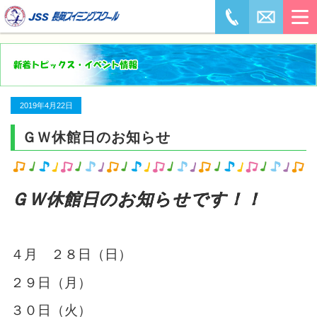
2019年4月22日
ＧＷ休館日のお知らせ
ＧＷ休館日のお知らせです！！
４月 ２８日（日）
２９日（月）
３０日（火）