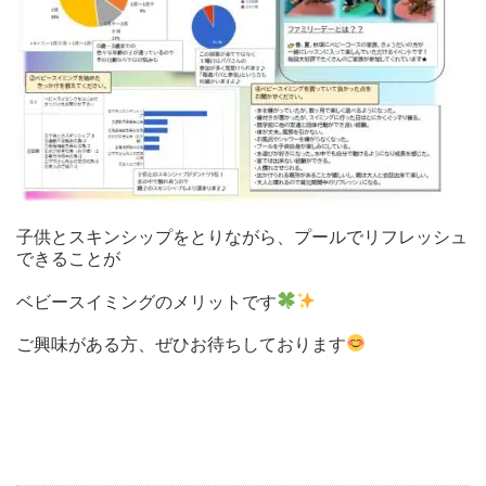
子供とスキンシップをとりながら、プールでリフレッシュ
できることが
ベビースイミングのメリットです
ご興味がある方、ぜひお待ちしております