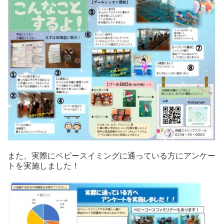
また、実際にベビースイミングに通っている方にアンケー
トを実施しました！