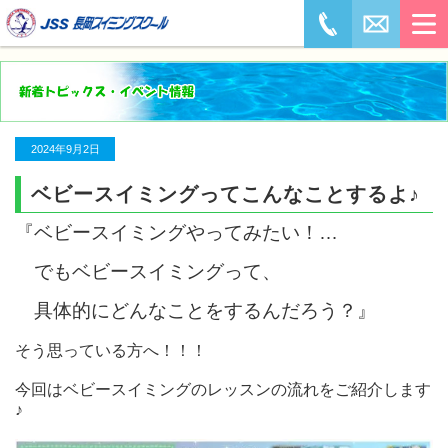
2024年9月2日
ベビースイミングってこんなことするよ♪
『ベビースイミングやってみたい！…
でもベビースイミングって、
具体的にどんなことをするんだろう？』
そう思っている方へ！！！
今回はベビースイミングのレッスンの流れをご紹介します
♪