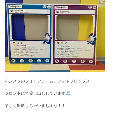
インスタのフォトフレーム、フォトプロップス
フロントにて貸し出ししています
楽しく撮影しちゃいましょう！！